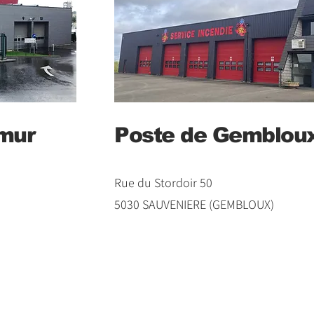
mur
Poste de Gemblou
Rue du Stordoir 50
5030 SAUVENIERE (GEMBLOUX)